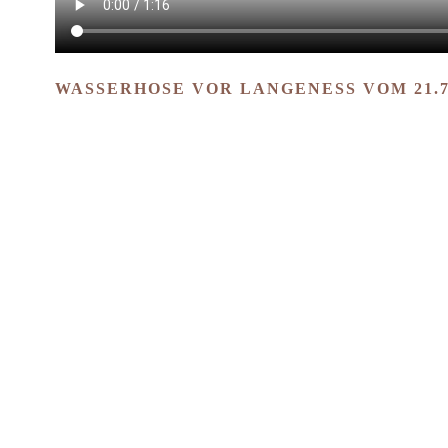
WASSERHOSE VOR LANGENESS VOM 21.7.