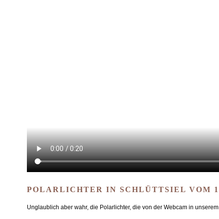
POLARLICHTER IN SCHLÜTTSIEL VOM 11
Unglaublich aber wahr, die Polarlichter, die von der Webcam in unsere