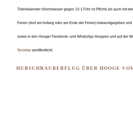
Tidenkalender (Hochwasser gegen 15-17Uhr ist Pflicht) als auch mit de
Ferien (dort am Anfang oder am Ende der Ferien) bekanntgegeben und
sowie in den Hooger Facebook- und WhatsApp-Gruppen und auf der W
Termine
veröffentlicht.
HUBSCHRAUBERFLUG ÜBER HOOGE VOM 